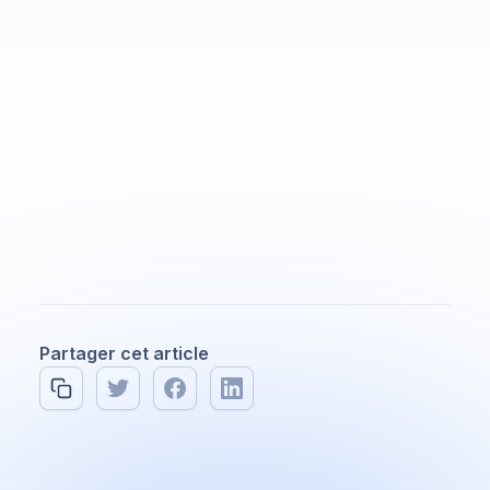
Partager cet article